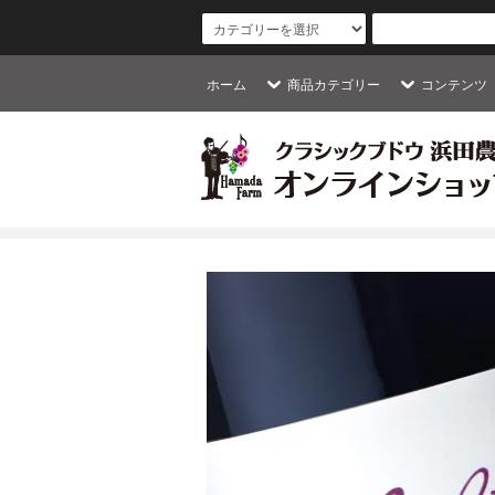
ホーム
商品カテゴリー
コンテンツ