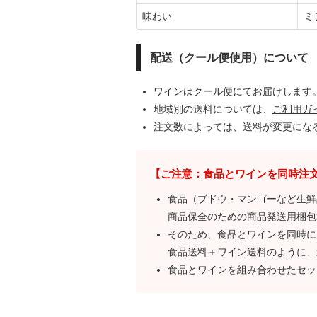
味わい
ミ
配送（クール便使用）について
ワインはクール便にてお届けします
地域別の送料については、
ご利用ガ
注文数によっては、送料が変更にな
【ご注意：食品とワインを同時注
食品（ブドウ・マンゴーなど生鮮
商品保全のための商品発送用梱包
そのため、食品とワインを同時に
食品送料＋ワイン送料のように、
食品とワインを組み合わせたセッ